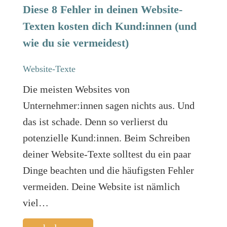
Diese 8 Fehler in deinen Website-
Texten kosten dich Kund:innen (und
wie du sie vermeidest)
Website-Texte
Die meisten Websites von
Unternehmer:innen sagen nichts aus. Und
das ist schade. Denn so verlierst du
potenzielle Kund:innen. Beim Schreiben
deiner Website-Texte solltest du ein paar
Dinge beachten und die häufigsten Fehler
vermeiden. Deine Website ist nämlich
viel…