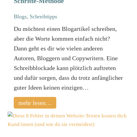
Schritte-Methode
Blogs
,
Schreibtipps
Du möchtest einen Blogartikel schreiben,
aber die Worte kommen einfach nicht?
Dann geht es dir wie vielen anderen
Autoren, Bloggern und Copywritern. Eine
Schreibblockade kann plötzlich auftreten
und dafür sorgen, dass du trotz anfänglicher
guter Ideen keinen einzigen…
mehr lesen…