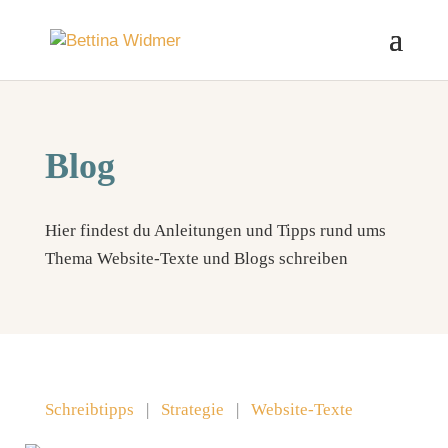
Blog
Hier findest du Anleitungen und Tipps rund ums
Thema Website-Texte und Blogs schreiben
Schreibtipps
|
Strategie
|
Website-Texte