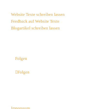
Website Texte schreiben lassen
Feedback auf Website Texte
Blogartikel schreiben lassen
Vernetzen wir uns
Folgen
Folgen
Rechtliches
Impressum