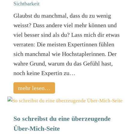
Sichtbarkeit
Glaubst du manchmal, dass du zu wenig
weisst? Dass andere viel mehr können und
viel besser sind als du? Lass mich dir etwas
verraten: Die meisten Expertinnen fühlen
sich manchmal wie Hochstaplerinnen. Der
wahre Grund, warum du das Gefühl hast,
noch keine Expertin zu…
mehr lesen…
So schreibst du eine überzeugende
Über-Mich-Seite