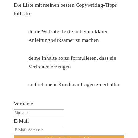
Die Liste mit meinen besten Copywriting-Tipps
hilft dir
deine Website-Texte mit einer klaren
Anleitung wirksamer zu machen
deine Inhalte so zu formulieren, dass sie
Vertrauen erzeugen
endlich mehr Kundenanfragen zu erhalten
Vorname
E-Mail