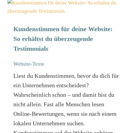
Kundenstimmen für deine Website:
So erhältst du überzeugende
Testimonials
Website-Texte
Liest du Kundenstimmen, bevor du dich für
ein Unternehmen entscheidest?
Wahrscheinlich schon – und damit bist du
nicht allein. Fast alle Menschen lesen
Online-Bewertungen, wenn sie nach einem
lokalen Unternehmen suchen.
Kundenstimmen auf der Website gehören