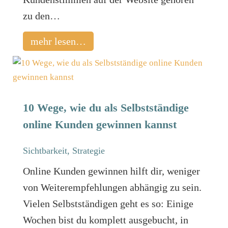
zu den…
mehr lesen…
10 Wege, wie du als Selbstständige
online Kunden gewinnen kannst
Sichtbarkeit
,
Strategie
Online Kunden gewinnen hilft dir, weniger
von Weiterempfehlungen abhängig zu sein.
Vielen Selbstständigen geht es so: Einige
Wochen bist du komplett ausgebucht, in