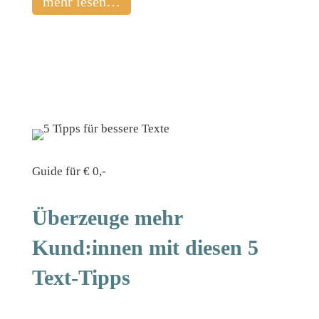
mehr lesen…
Guide für € 0,-
Überzeuge mehr
Kund:innen mit diesen 5
Text-Tipps