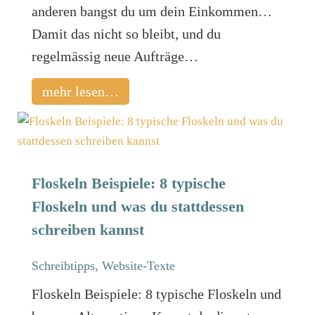
anderen bangst du um dein Einkommen…
Damit das nicht so bleibt, und du
regelmässig neue Aufträge…
mehr lesen…
Floskeln Beispiele: 8 typische
Floskeln und was du stattdessen
schreiben kannst
Schreibtipps
,
Website-Texte
Floskeln Beispiele: 8 typische Floskeln und