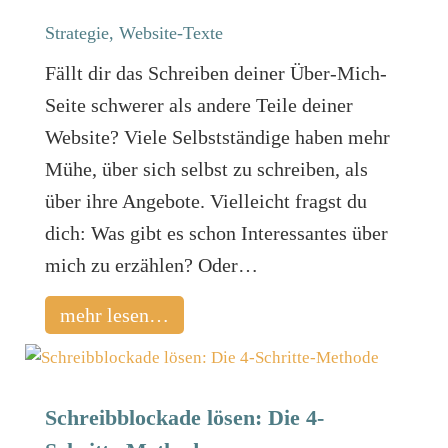
Strategie
,
Website-Texte
Fällt dir das Schreiben deiner Über-Mich-
Seite schwerer als andere Teile deiner
Website? Viele Selbstständige haben mehr
Mühe, über sich selbst zu schreiben, als
über ihre Angebote. Vielleicht fragst du
dich: Was gibt es schon Interessantes über
mich zu erzählen? Oder…
mehr lesen…
Schreibblockade lösen: Die 4-